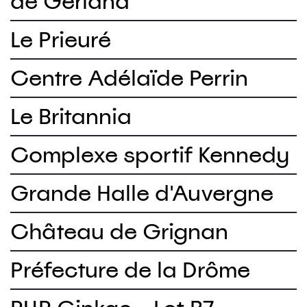
de Gerland
Le Prieuré
Centre Adélaïde Perrin
Le Britannia
Complexe sportif Kennedy
Grande Halle d'Auvergne
Château de Grignan
Préfecture de la Drôme